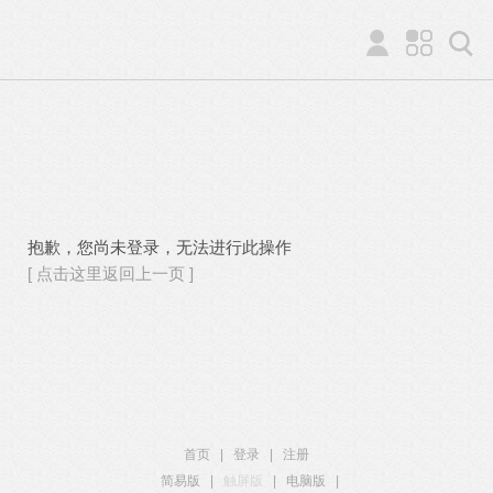
抱歉，您尚未登录，无法进行此操作
[ 点击这里返回上一页 ]
首页
|
登录
|
注册
简易版
|
触屏版
|
电脑版
|